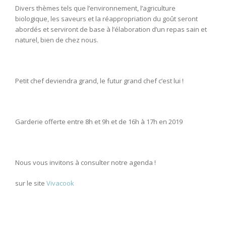
Divers thèmes tels que l’environnement, l’agriculture
biologique, les saveurs et la réappropriation du goût seront
abordés et serviront de base à l’élaboration d’un repas sain et
naturel, bien de chez nous.
Petit chef deviendra grand, le futur grand chef c’est lui !
Garderie offerte entre 8h et 9h et de 16h à 17h en 2019
Nous vous invitons à consulter notre agenda !
sur le site
Vivacook