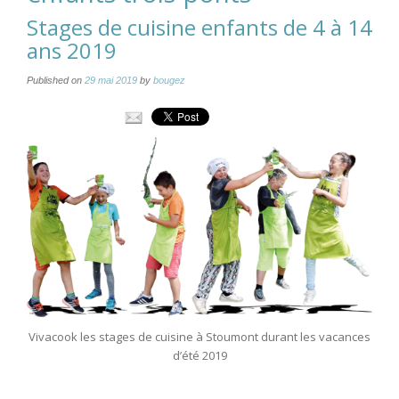
Stages de cuisine enfants de 4 à 14
ans 2019
Published on
29 mai 2019
by
bougez
Vivacook les stages de cuisine à Stoumont durant les vacances
d’été 2019