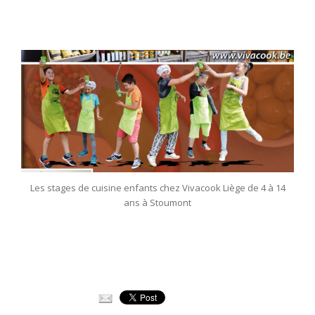
Les stages de cuisine enfants chez Vivacook Liège de 4 à 14
ans à Stoumont