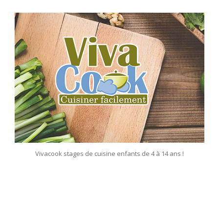
Vivacook stages de cuisine enfants de 4 à 14 ans !