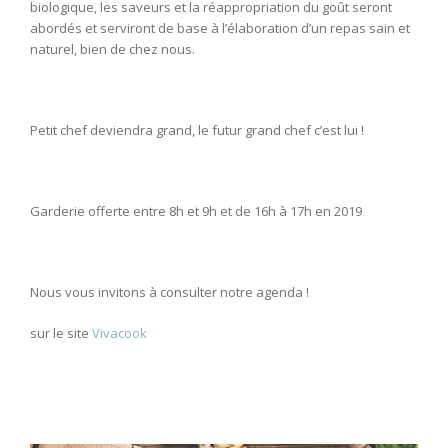
biologique, les saveurs et la réappropriation du goût seront
abordés et serviront de base à l’élaboration d’un repas sain et
naturel, bien de chez nous.
Petit chef deviendra grand, le futur grand chef c’est lui !
Garderie offerte entre 8h et 9h et de 16h à 17h en 2019
Nous vous invitons à consulter notre agenda !
sur le site
Vivacook