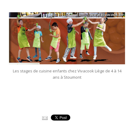
Les stages de cuisine enfants chez Vivacook Liège de 4 à 14
ans à Stoumont