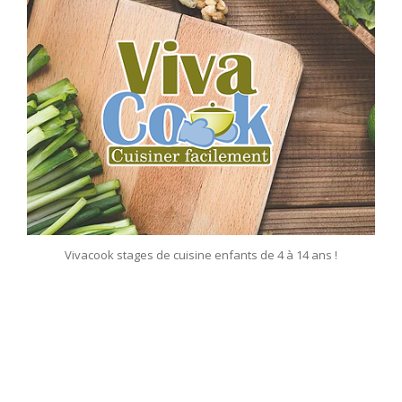
Vivacook stages de cuisine enfants de 4 à 14 ans !